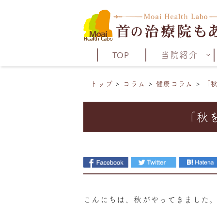
TOP
当院紹介
トップ
コラム
健康コラム
「
「秋
こんにちは、秋がやってきました