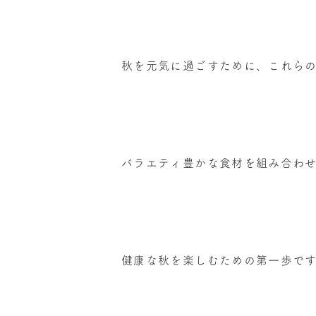
秋を元気に過ごすために、これら
バラエティ豊かな食材を組み合わ
健康な秋を楽しむための第一歩で