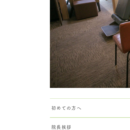
初めての方へ
院長挨拶