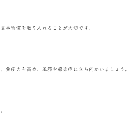
の食事習慣を取り入れることが大切です。
せ、免疫力を高め、風邪や感染症に立ち向かいましょう。
す。