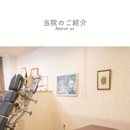
当院のご紹介
About us