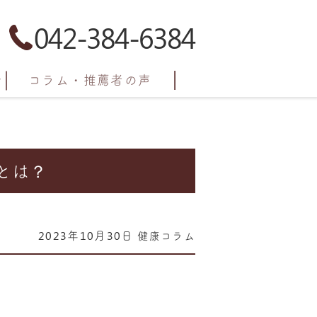
042-384-6384
コラム・推薦者の声
とは？
2023年10月30日
健康コラム