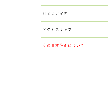
料金のご案内
アクセスマップ
交通事故施術について