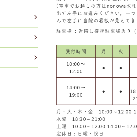
(電車でお越しの方はnonowa
出て左手にお進みください。一つ
んで左手に当院の看板が見えてき
駐車場
：近隣に提携駐車場あり（
受付時間
月
火
10:00〜
●
●
12:00
14:00〜
●
●
18
19:00
2
月・火・木・金 10:00～12:00 14
水曜 18:30～21:00
土曜 10:00～12:00 14:00～17:
定休日：日曜・祝日