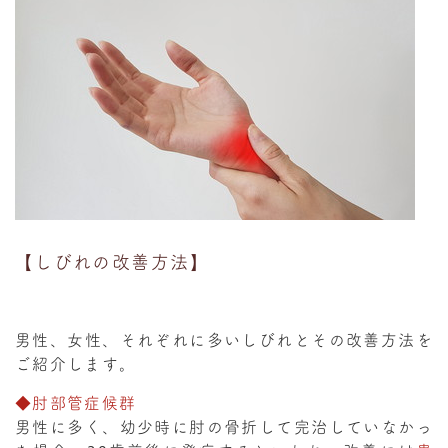
【しびれの改善方法】
男性、女性、それぞれに多いしびれとその改善方法を
ご紹介します。
◆肘部管症候群
男性に多く、幼少時に肘の骨折して完治していなかっ