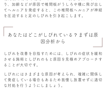
り、加齢などが原因で椎間板がうしろや横に飛び出し
てヘルニアを発症すると、この椎間板ヘルニアが神経
を圧迫すると足のしびれを引き起こします。
あなたはどこがしびれている？まずは原
因分析から
しびれを改善を目指すためには、しびれの症状を緩和
させる施術としびれのもと原因を見極めアプローチす
ることが大切です。
しびれにはさまざまな原因が考えられ、複雑に関係し
て発症している場合もあるため我慢し放置せずに適切
な対処を行うようにしましょう。