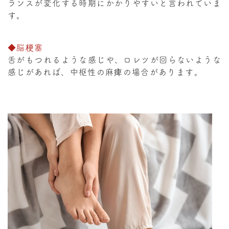
ランスが変化する時期にかかりやすいと言われていま
す。
◆脳梗塞
舌がもつれるような感じや、ロレツが回らないような
感じがあれば、中枢性の麻痺の場合があります。