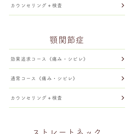
カウンセリング＋検査
顎関節症
効果追求コース《痛み・シビレ》
通常コース《痛み・シビレ》
カウンセリング＋検査
ストレートネック