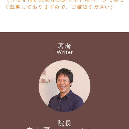
く説明しておりますので、ご確認ください）
著者
Writer
院長