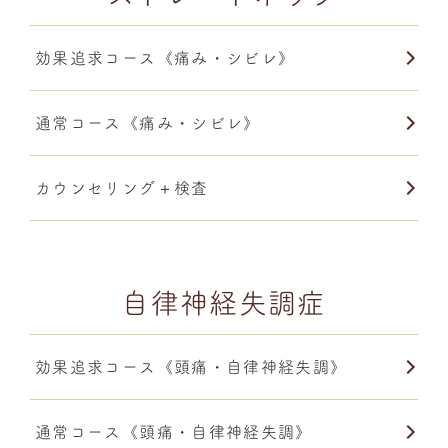
効果追求コース《痛み・シビレ》
通常コース《痛み・シビレ》
カウンセリング＋検査
自律神経失調症
効果追求コース《頭痛・自律神経失調》
通常コース《頭痛・自律神経失調》