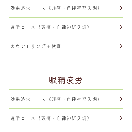
効果追求コース《頭痛・自律神経失調》
通常コース《頭痛・自律神経失調》
カウンセリング＋検査
眼精疲労
効果追求コース《頭痛・自律神経失調》
通常コース《頭痛・自律神経失調》