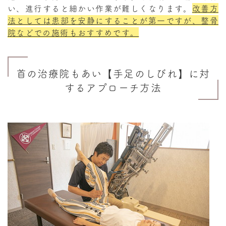
い、進行すると細かい作業が難しくなります。
改善方
法としては患部を安静にすることが第一ですが、整骨
院などでの施術もおすすめです。
首の治療院もあい【手足のしびれ】に対
するアプローチ方法