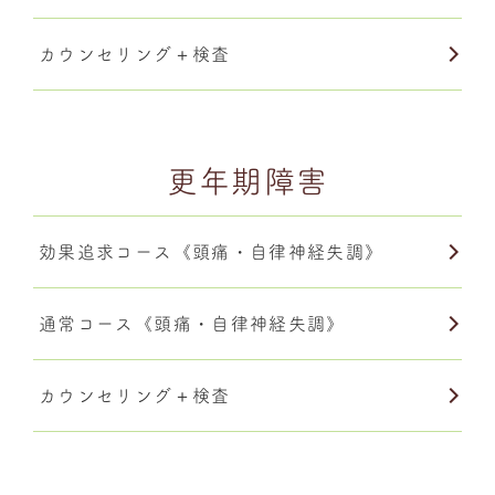
カウンセリング＋検査
更年期障害
効果追求コース《頭痛・自律神経失調》
通常コース《頭痛・自律神経失調》
カウンセリング＋検査