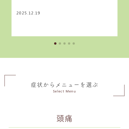
2025.12.19
症状からメニューを選ぶ
Select Menu
頭痛