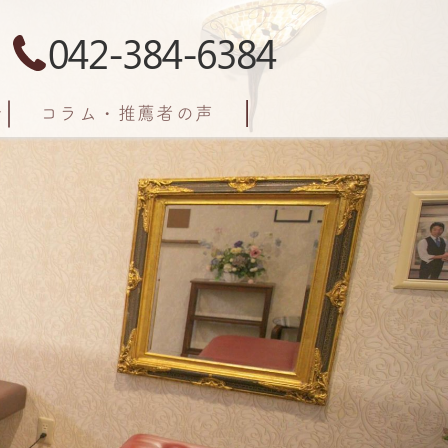
042-384-6384
コラム・推薦者の声