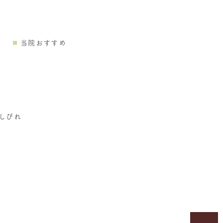
当院おすすめ
しびれ