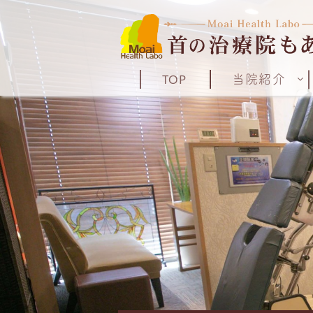
TOP
当院紹介