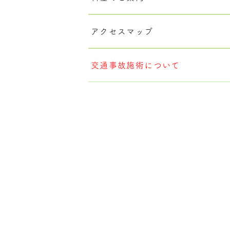
アクセスマップ
交通事故施術について