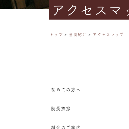
アクセスマ
トップ
当院紹介
アクセスマップ
初めての方へ
院長挨拶
料金のご案内