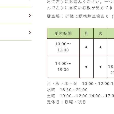
出て左手にお進みください。一つ
んで左手に当院の看板が見えてき
駐車場
：近隣に提携駐車場あり（
受付時間
月
火
10:00〜
●
●
12:00
14:00〜
●
●
18
19:00
2
月・火・木・金 10:00～12:00 14
水曜 18:30～21:00
土曜 10:00～12:00 14:00～17:
定休日：日曜・祝日