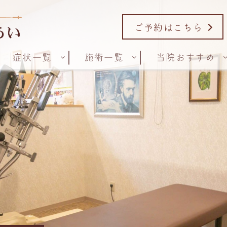
ご予約はこちら
症状一覧
施術一覧
当院おすすめ