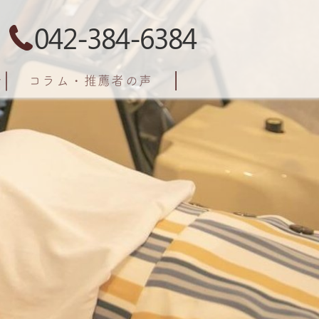
042-384-6384
コラム・推薦者の声