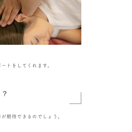
ポートをしてくれます。
の？
善が期待できるのでしょう。