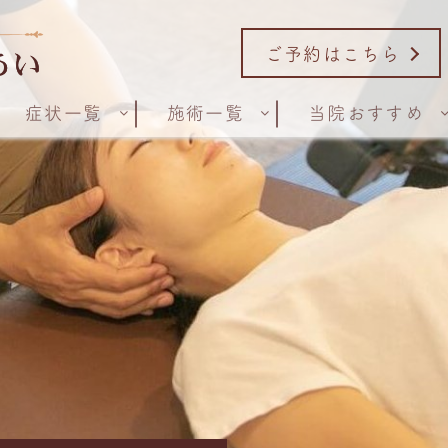
ご予約はこちら
症状一覧
施術一覧
当院おすすめ