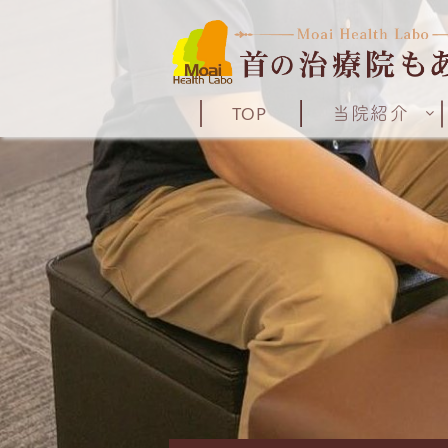
TOP
当院紹介