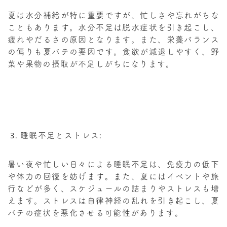
夏は水分補給が特に重要ですが、忙しさや忘れがちな
こともあります。水分不足は脱水症状を引き起こし、
疲れやだるさの原因となります。また、栄養バランス
の偏りも夏バテの要因です。食欲が減退しやすく、野
菜や果物の摂取が不足しがちになります。
睡眠不足とストレス:
暑い夜や忙しい日々による睡眠不足は、免疫力の低下
や体力の回復を妨げます。また、夏にはイベントや旅
行などが多く、スケジュールの詰まりやストレスも増
えます。ストレスは自律神経の乱れを引き起こし、夏
バテの症状を悪化させる可能性があります。