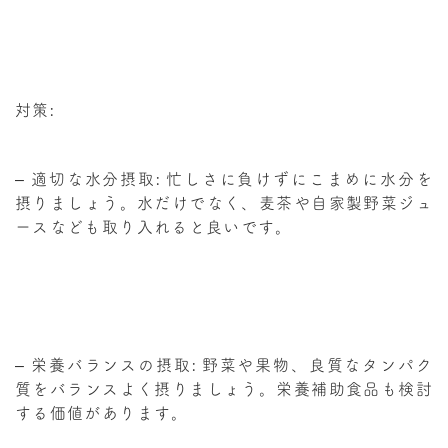
対策:
– 適切な水分摂取: 忙しさに負けずにこまめに水分を
摂りましょう。水だけでなく、麦茶や自家製野菜ジュ
ースなども取り入れると良いです。
– 栄養バランスの摂取: 野菜や果物、良質なタンパク
質をバランスよく摂りましょう。栄養補助食品も検討
する価値があります。