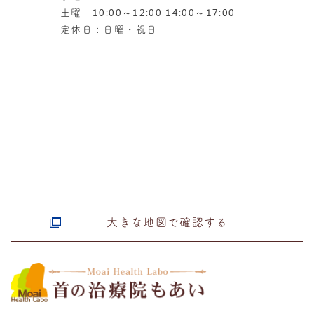
土曜 10:00～12:00 14:00～17:00
定休日：日曜・祝日
大きな地図で確認する