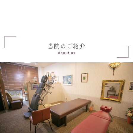
当院のご紹介
About us