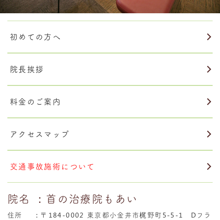
初めての方へ
院長挨拶
料金のご案内
アクセスマップ
交通事故施術について
院名
：首の治療院もあい
住所
：
〒184-0002 東京都小金井市梶野町5-5-1 Dフラ