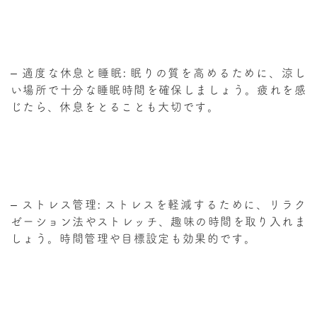
– 適度な休息と睡眠: 眠りの質を高めるために、涼し
い場所で十分な睡眠時間を確保しましょう。疲れを感
じたら、休息をとることも大切です。
– ストレス管理: ストレスを軽減するために、リラク
ゼーション法やストレッチ、趣味の時間を取り入れま
しょう。時間管理や目標設定も効果的です。