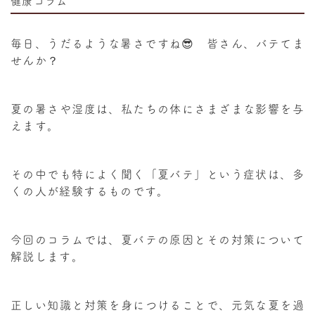
健康コラム
毎日、うだるような暑さですね😎 皆さん、バテてま
せんか？
夏の暑さや湿度は、私たちの体にさまざまな影響を与
えます。
その中でも特によく聞く「夏バテ」という症状は、多
くの人が経験するものです。
今回のコラムでは、夏バテの原因とその対策について
解説します。
正しい知識と対策を身につけることで、元気な夏を過