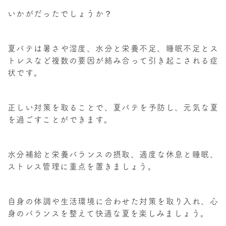
いかがだったでしょうか？
夏バテは暑さや湿度、水分と栄養不足、睡眠不足とス
トレスなど複数の要因が絡み合って引き起こされる症
状です。
正しい対策を取ることで、夏バテを予防し、元気な夏
を過ごすことができます。
水分補給と栄養バランスの摂取、適度な休息と睡眠、
ストレス管理に重点を置きましょう。
自身の体調や生活環境に合わせた対策を取り入れ、心
身のバランスを整えて快適な夏を楽しみましょう。