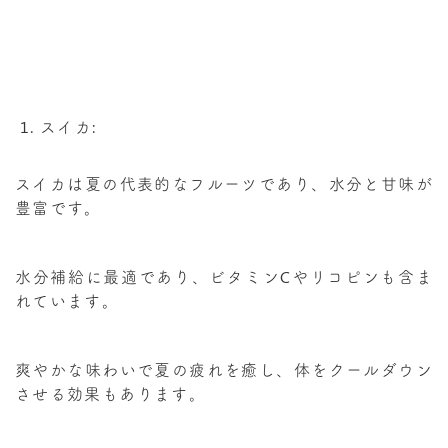
スイカ:
スイカは夏の代表的なフルーツであり、水分と甘味が
豊富です。
水分補給に最適であり、ビタミンCやリコピンも含ま
れています。
爽やかな味わいで夏の疲れを癒し、体をクールダウン
させる効果もあります。