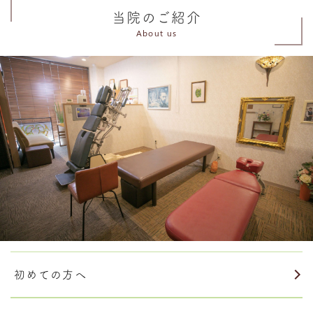
当院のご紹介
About us
初めての方へ