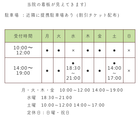
当院の看板が見えてきます)
駐車場
：近隣に提携駐車場あり（割引チケット配布）
受付時間
月
火
水
木
金
土
日
10:00〜
●
●
×
●
●
●
×
12:00
●
●
14:00〜
18:30
14:00
●
●
●
●
×
19:00
～
～
21:00
17:00
月・火・木・金 10:00～12:00 14:00～19:00
水曜 18:30～21:00
土曜 10:00～12:00 14:00～17:00
定休日：日曜・祝日