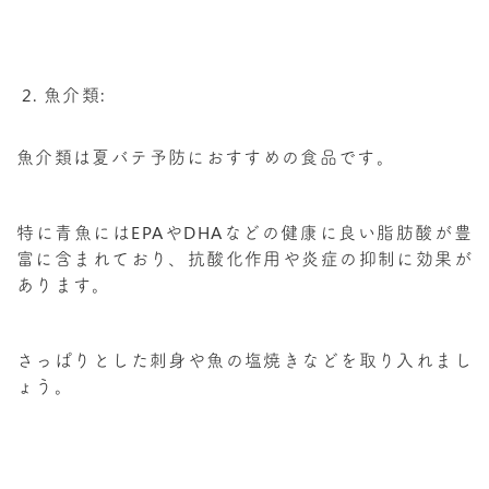
魚介類:
魚介類は夏バテ予防におすすめの食品です。
特に青魚にはEPAやDHAなどの健康に良い脂肪酸が豊
富に含まれており、抗酸化作用や炎症の抑制に効果が
あります。
さっぱりとした刺身や魚の塩焼きなどを取り入れまし
ょう。