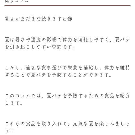
健康コラム
暑さがまだまだ続きますね😎
夏は暑さや湿度の影響で体力を消耗しやすく、夏バテ
を引き起こしやすい季節です。
しかし、適切な食事選びで栄養を補給し、体力を維持
することで夏バテを予防することができます。
このコラムでは、夏バテを予防するための食品を紹介
します。
これらの食品を取り入れて、元気な夏を楽しみましょ
う！