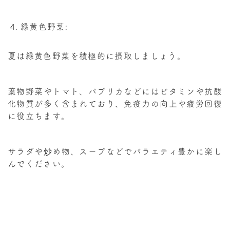
緑黄色野菜:
夏は緑黄色野菜を積極的に摂取しましょう。
葉物野菜やトマト、パプリカなどにはビタミンや抗酸
化物質が多く含まれており、免疫力の向上や疲労回復
に役立ちます。
サラダや炒め物、スープなどでバラエティ豊かに楽し
んでください。