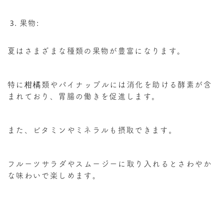
果物:
夏はさまざまな種類の果物が豊富になります。
特に柑橘類やパイナップルには消化を助ける酵素が含
まれており、胃腸の働きを促進します。
また、ビタミンやミネラルも摂取できます。
フルーツサラダやスムージーに取り入れるとさわやか
な味わいで楽しめます。