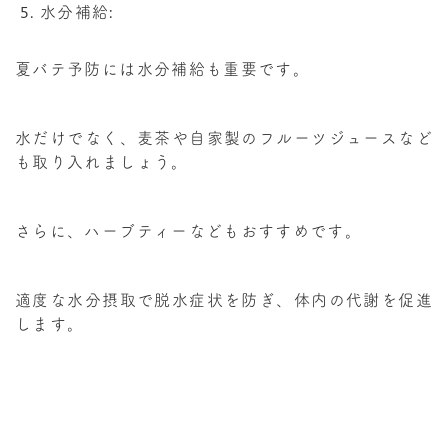
水分補給:
夏バテ予防には水分補給も重要です。
水だけでなく、麦茶や自家製のフルーツジュースなど
も取り入れましょう。
さらに、ハーブティーなどもおすすめです。
適度な水分摂取で脱水症状を防ぎ、体内の代謝を促進
します。