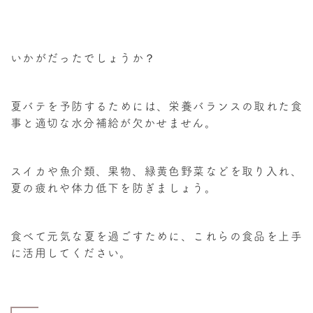
いかがだったでしょうか？
夏バテを予防するためには、栄養バランスの取れた食
事と適切な水分補給が欠かせません。
スイカや魚介類、果物、緑黄色野菜などを取り入れ、
夏の疲れや体力低下を防ぎましょう。
食べて元気な夏を過ごすために、これらの食品を上手
に活用してください。