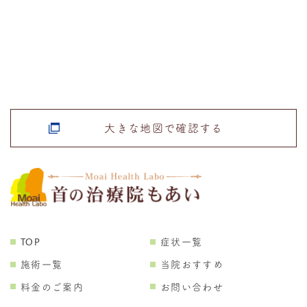
大きな地図で確認する
TOP
症状一覧
施術一覧
当院おすすめ
料金のご案内
お問い合わせ