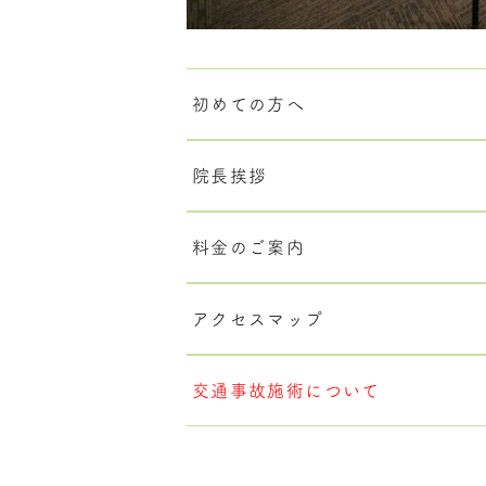
初めての方へ
院長挨拶
料金のご案内
アクセスマップ
交通事故施術について