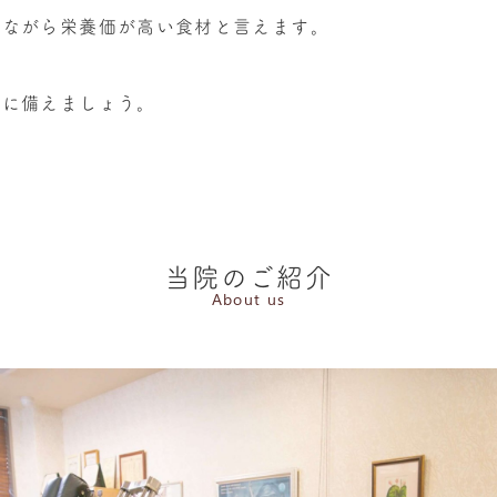
軽ながら栄養価が高い食材と言えます。
冬に備えましょう。
当院のご紹介
About us