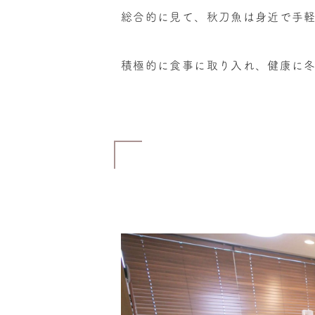
総合的に見て、秋刀魚は身近で手
積極的に食事に取り入れ、健康に