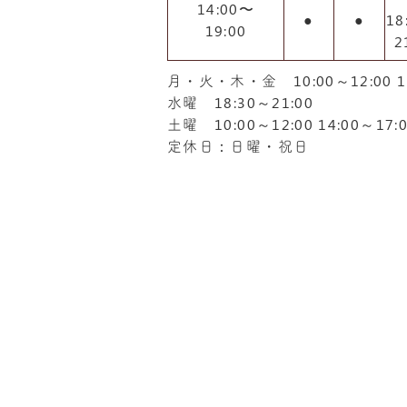
14:00〜
●
●
18
19:00
2
月・火・木・金 10:00～12:00 14
水曜 18:30～21:00
土曜 10:00～12:00 14:00～17:
定休日：日曜・祝日