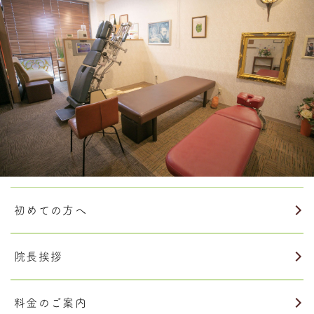
初めての方へ
院長挨拶
料金のご案内