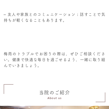
–
友人や家族とのコミュニケーション
：話すことで気
持ちが軽くなることもあります。
梅雨のトラブルでお困りの際は、ぜひご相談くださ
い。健康で快適な毎日を過ごせるよう、一緒に取り組
んでいきましょう。
当院のご紹介
About us