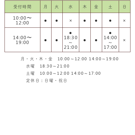
受付時間
月
火
水
木
金
土
日
10:00〜
●
●
×
●
●
●
×
12:00
●
●
14:00〜
18:30
14:00
●
●
●
●
×
19:00
～
～
21:00
17:00
月・火・木・金 10:00～12:00 14:00～19:00
水曜 18:30～21:00
土曜 10:00～12:00 14:00～17:00
定休日：日曜・祝日