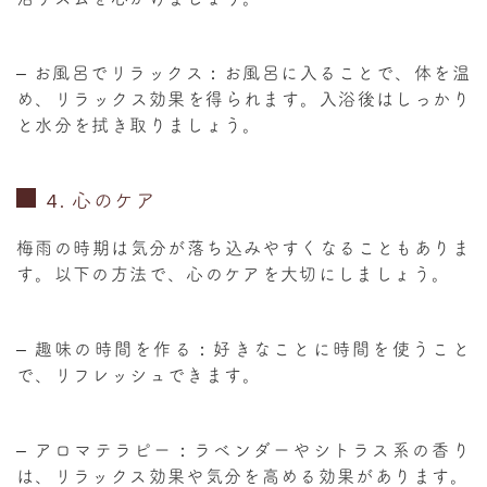
–
お風呂でリラックス
：お風呂に入ることで、体を温
め、リラックス効果を得られます。入浴後はしっかり
と水分を拭き取りましょう。
4.
心のケア
梅雨の時期は気分が落ち込みやすくなることもありま
す。以下の方法で、心のケアを大切にしましょう。
–
趣味の時間を作る
：好きなことに時間を使うこと
で、リフレッシュできます。
–
アロマテラピー
：ラベンダーやシトラス系の香り
は、リラックス効果や気分を高める効果があります。