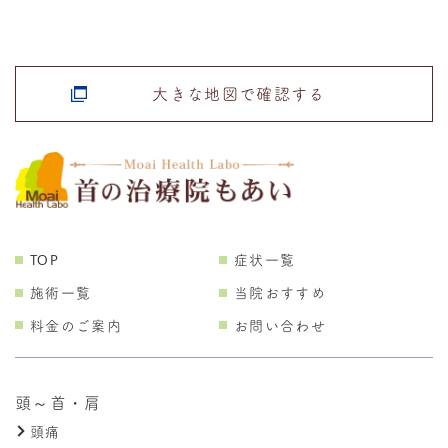
大きな地図で確認する
TOP
症状一覧
施術一覧
当院おすすめ
料金のご案内
お問い合わせ
頭～首・肩
頭痛