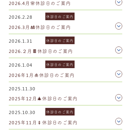
2026.4月🌸休診日のご案内
2026.2.28
休診日のご案内
2026.3月🎎休診日のご案内
2026.1.31
休診日のご案内
2026.２月🍫休診日のご案内
2026.1.04
休診日のご案内
2026年1月🎍休診日のご案内
2025.11.30
2025年12月🎄休診日のご案内
2025.10.30
休診日のご案内
2025年11月🍢休診日のご案内