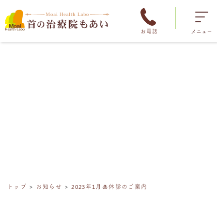
お電話
メニュー
トップ
お知らせ
2023年1月🎍休診のご案内