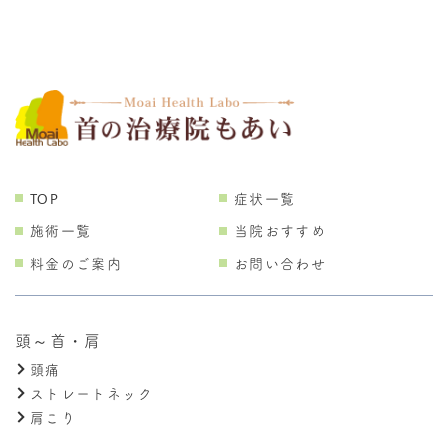
TOP
症状一覧
施術一覧
当院おすすめ
料金のご案内
お問い合わせ
頭～首・肩
頭痛
ストレートネック
肩こり