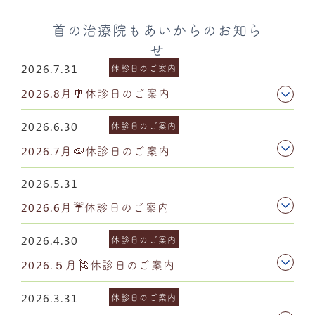
首の治療院もあいからのお知ら
せ
2026.7.31
休診日のご案内
2026.8月🎐休診日のご案内
2026.6.30
休診日のご案内
2026.7月🍉休診日のご案内
2026.5.31
2026.6月☔休診日のご案内
2026.4.30
休診日のご案内
2026.５月🎏休診日のご案内
2026.3.31
休診日のご案内