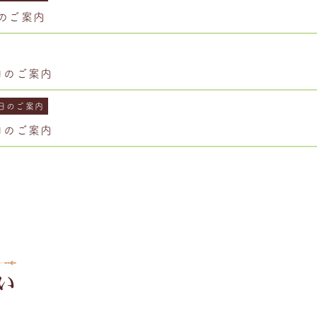
日のご案内
診日のご案内
日のご案内
診日のご案内