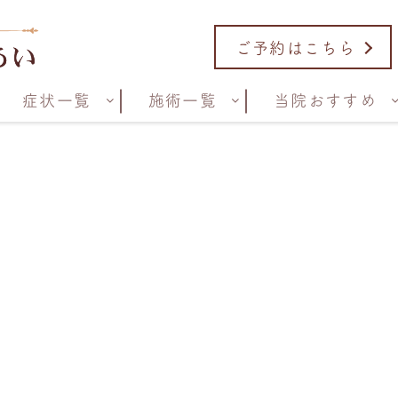
ご予約はこちら
症状一覧
施術一覧
当院おすすめ