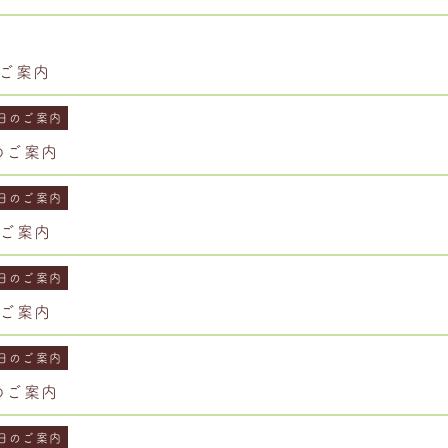
のご案内
日のご案内
日のご案内
日のご案内
のご案内
日のご案内
のご案内
日のご案内
日のご案内
日のご案内