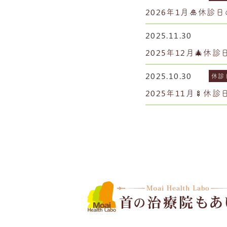
2026年1月🎍休診
2025.11.30
2025年12月🎄休
2025.10.30
休診
2025年11月🍢休