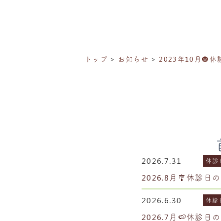
トップ
お知らせ
2023年10月🎃
2026.7.31
休診
2026.8月🎐休診日
2026.6.30
休診
2026.7月🍉休診日