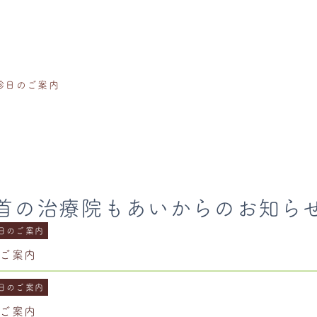
休診日のご案内
首の治療院もあいからのお知ら
日のご案内
のご案内
日のご案内
のご案内