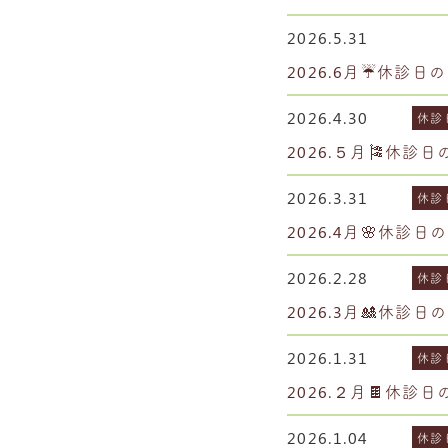
2026.5.31
2026.6月☔休診日
2026.4.30
休診
2026.５月🎏休診
2026.3.31
休診
2026.4月🌸休診日
2026.2.28
休診
2026.3月🎎休診日
2026.1.31
休診
2026.２月🍫休診
2026.1.04
休診