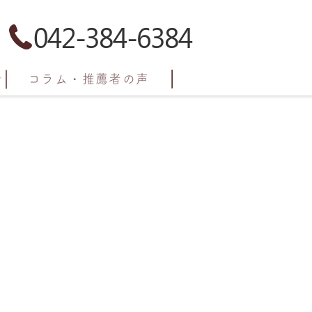
042-384-6384
コラム・推薦者の声