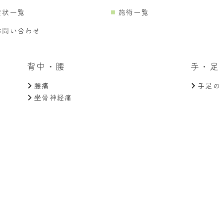
症状一覧
施術一覧
お問い合わせ
背中・腰
手・足
腰痛
手足の
坐骨神経痛