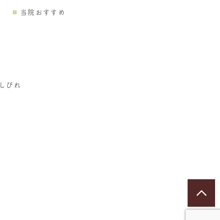
当院おすすめ
しびれ