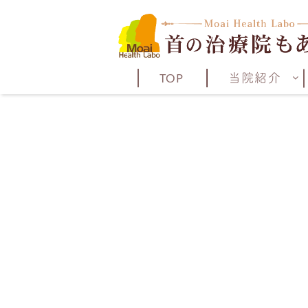
TOP
当院紹介