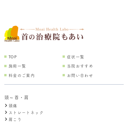
TOP
症状一覧
施術一覧
当院おすすめ
料金のご案内
お問い合わせ
頭～首・肩
頭痛
ストレートネック
肩こり