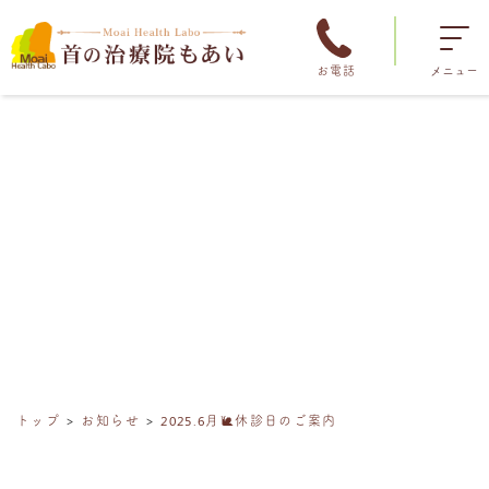
お電話
メニュー
トップ
お知らせ
2025.6月🐌休診日のご案内