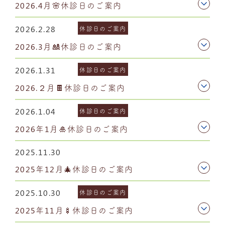
2026.4月🌸休診日のご案内
2026.2.28
休診日のご案内
2026.3月🎎休診日のご案内
2026.1.31
休診日のご案内
2026.２月🍫休診日のご案内
2026.1.04
休診日のご案内
2026年1月🎍休診日のご案内
2025.11.30
2025年12月🎄休診日のご案内
2025.10.30
休診日のご案内
2025年11月🍢休診日のご案内