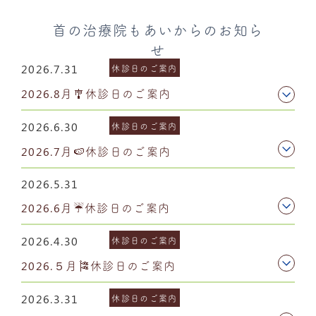
首の治療院もあいからのお知ら
せ
2026.7.31
休診日のご案内
2026.8月🎐休診日のご案内
2026.6.30
休診日のご案内
2026.7月🍉休診日のご案内
2026.5.31
2026.6月☔休診日のご案内
2026.4.30
休診日のご案内
2026.５月🎏休診日のご案内
2026.3.31
休診日のご案内