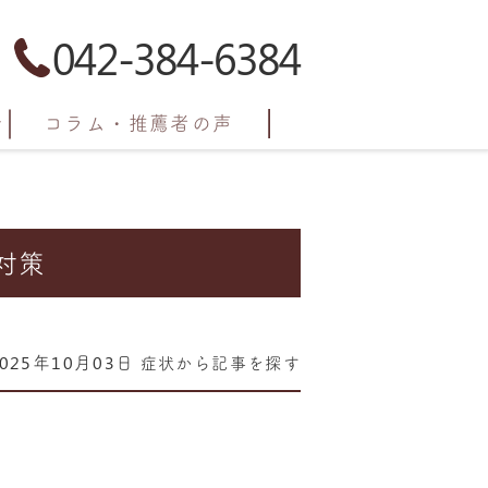
042-384-6384
コラム・推薦者の声
対策
2025年10月03日
症状から記事を探す