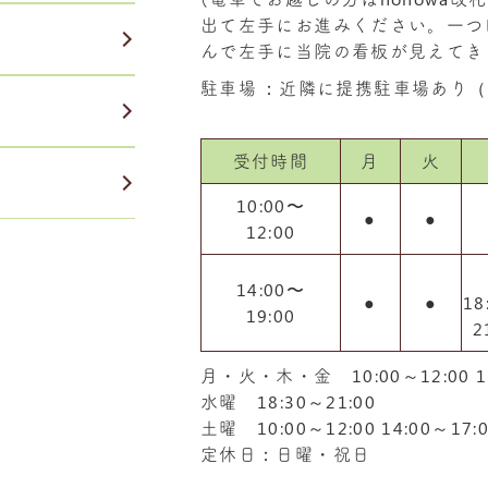
出て左手にお進みください。一つ
んで左手に当院の看板が見えてき
駐車場
：近隣に提携駐車場あり（
受付時間
月
火
10:00〜
●
●
12:00
14:00〜
●
●
18
19:00
2
月・火・木・金 10:00～12:00 14
水曜 18:30～21:00
土曜 10:00～12:00 14:00～17:
定休日：日曜・祝日