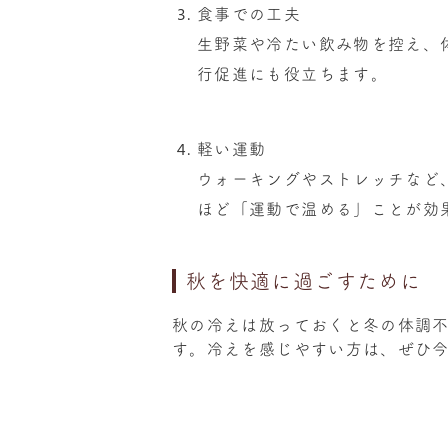
食事での工夫
生野菜や冷たい飲み物を控え、
行促進にも役立ちます。
軽い運動
ウォーキングやストレッチなど
ほど「運動で温める」ことが効
秋を快適に過ごすために
秋の冷えは放っておくと冬の体調
す。冷えを感じやすい方は、ぜひ