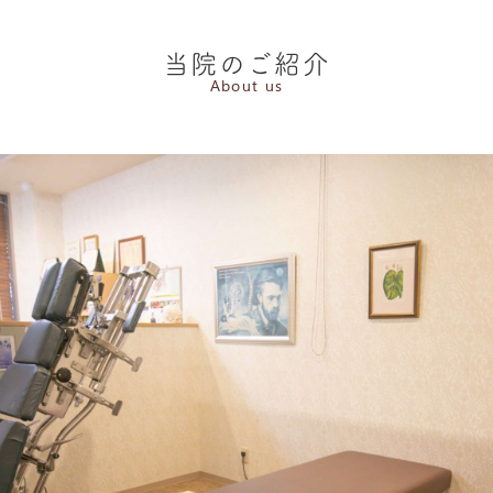
当院のご紹介
About us