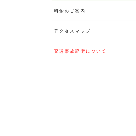
料金のご案内
アクセスマップ
交通事故施術について