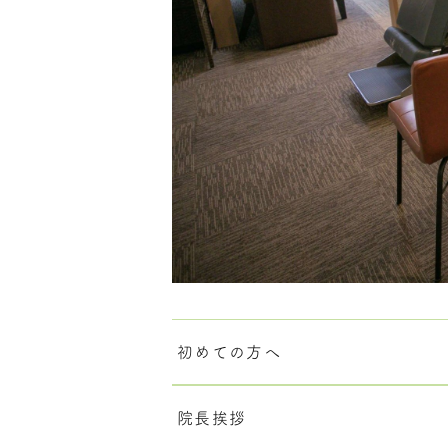
初めての方へ
院長挨拶