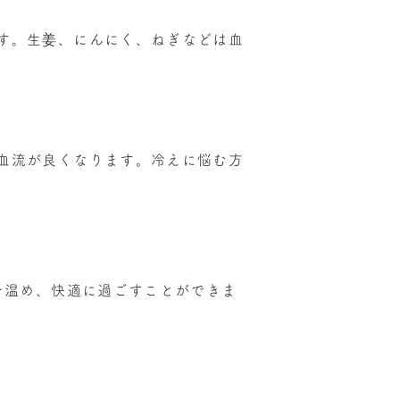
す。生姜、にんにく、ねぎなどは血
血流が良くなります。冷えに悩む方
を温め、快適に過ごすことができま