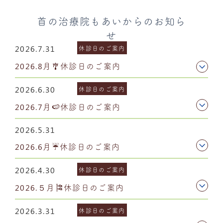
首の治療院もあいからのお知ら
せ
2026.7.31
休診日のご案内
2026.8月🎐休診日のご案内
2026.6.30
休診日のご案内
2026.7月🍉休診日のご案内
2026.5.31
2026.6月☔休診日のご案内
2026.4.30
休診日のご案内
2026.５月🎏休診日のご案内
2026.3.31
休診日のご案内