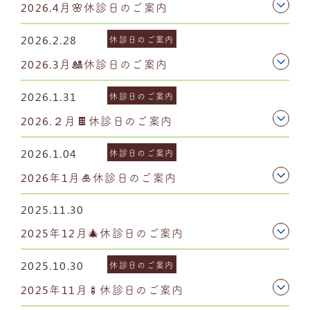
2026.4月🌸休診日のご案内
2026.2.28
休診日のご案内
2026.3月🎎休診日のご案内
2026.1.31
休診日のご案内
2026.２月🍫休診日のご案内
2026.1.04
休診日のご案内
2026年1月🎍休診日のご案内
2025.11.30
2025年12月🎄休診日のご案内
2025.10.30
休診日のご案内
2025年11月🍢休診日のご案内