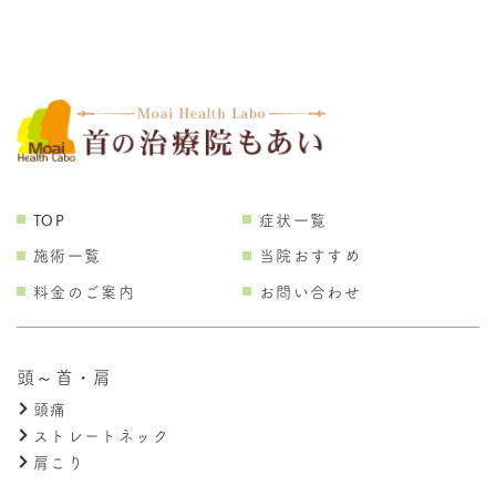
TOP
症状一覧
施術一覧
当院おすすめ
料金のご案内
お問い合わせ
頭～首・肩
頭痛
ストレートネック
肩こり