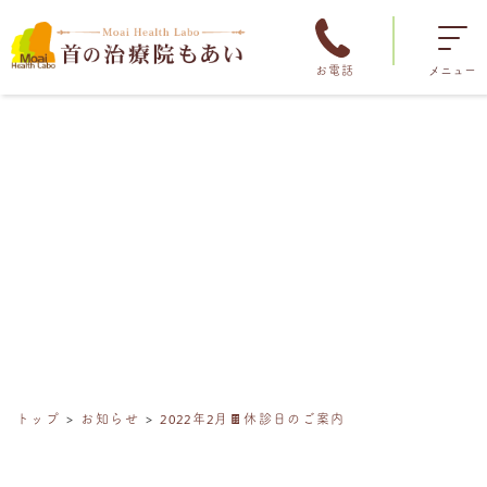
お電話
メニュー
トップ
お知らせ
2022年2月🍫休診日のご案内