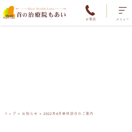
お電話
メニュー
トップ
お知らせ
2022年4月🌸休診日のご案内