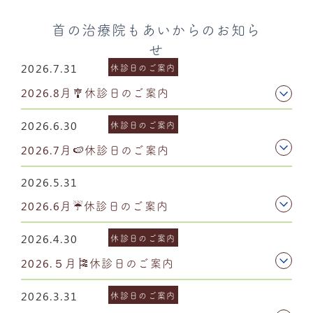
首の治療院もあいからのお知ら
せ
2026.7.31
休診日のご案内
2026.8月🎐休診日のご案内
2026.6.30
休診日のご案内
2026.7月🍉休診日のご案内
2026.5.31
2026.6月☔休診日のご案内
2026.4.30
休診日のご案内
2026.５月🎏休診日のご案内
2026.3.31
休診日のご案内