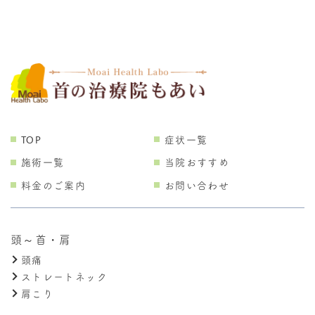
TOP
症状一覧
施術一覧
当院おすすめ
料金のご案内
お問い合わせ
頭～首・肩
頭痛
ストレートネック
肩こり