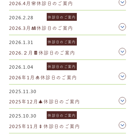
2026.4月🌸休診日のご案内
2026.2.28
休診日のご案内
2026.3月🎎休診日のご案内
2026.1.31
休診日のご案内
2026.２月🍫休診日のご案内
2026.1.04
休診日のご案内
2026年1月🎍休診日のご案内
2025.11.30
2025年12月🎄休診日のご案内
2025.10.30
休診日のご案内
2025年11月🍢休診日のご案内