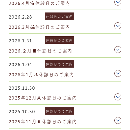
2026.4月🌸休診日のご案内
2026.2.28
休診日のご案内
2026.3月🎎休診日のご案内
2026.1.31
休診日のご案内
2026.２月🍫休診日のご案内
2026.1.04
休診日のご案内
2026年1月🎍休診日のご案内
2025.11.30
2025年12月🎄休診日のご案内
2025.10.30
休診日のご案内
2025年11月🍢休診日のご案内