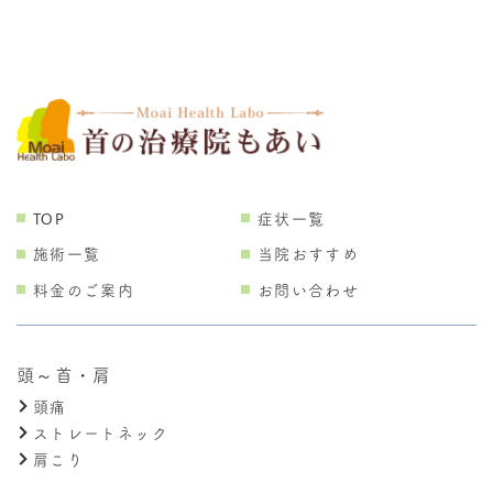
TOP
症状一覧
施術一覧
当院おすすめ
料金のご案内
お問い合わせ
頭～首・肩
頭痛
ストレートネック
肩こり