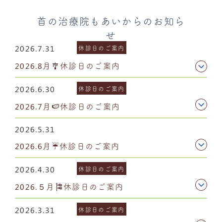
首の治療院もあいからのお知ら
せ
2026.7.31
休診日のご案内
2026.8月🎐休診日のご案内
2026.6.30
休診日のご案内
2026.7月🍉休診日のご案内
2026.5.31
2026.6月☔休診日のご案内
2026.4.30
休診日のご案内
2026.５月🎏休診日のご案内
2026.3.31
休診日のご案内