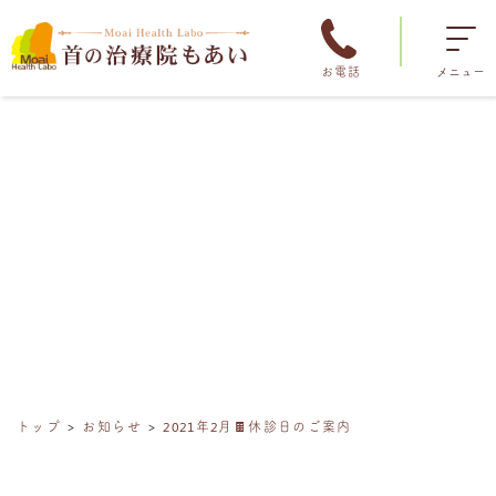
お電話
メニュー
トップ
お知らせ
2021年2月🍫休診日のご案内