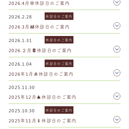
2026.4月🌸休診日のご案内
2026.2.28
休診日のご案内
2026.3月🎎休診日のご案内
2026.1.31
休診日のご案内
2026.２月🍫休診日のご案内
2026.1.04
休診日のご案内
2026年1月🎍休診日のご案内
2025.11.30
2025年12月🎄休診日のご案内
2025.10.30
休診日のご案内
2025年11月🍢休診日のご案内