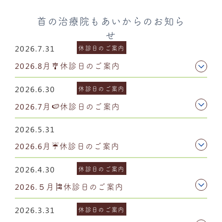
首の治療院もあいからのお知ら
せ
2026.7.31
休診日のご案内
2026.8月🎐休診日のご案内
2026.6.30
休診日のご案内
2026.7月🍉休診日のご案内
2026.5.31
2026.6月☔休診日のご案内
2026.4.30
休診日のご案内
2026.５月🎏休診日のご案内
2026.3.31
休診日のご案内