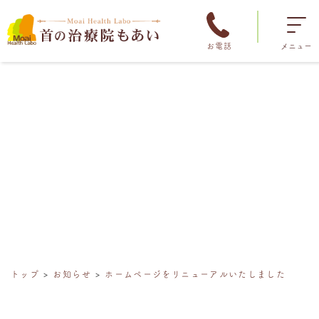
お電話
メニュー
トップ
お知らせ
ホームページをリニューアルいたしました