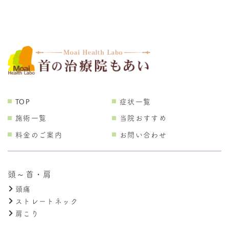
TOP
症状一覧
施術一覧
当院おすすめ
料金のご案内
お問い合わせ
頭～首・肩
頭痛
ストレートネック
肩こり